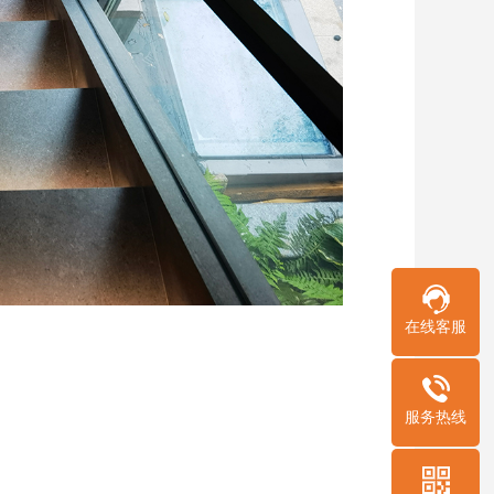
在线客服
服务热线