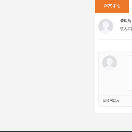
网友评论
管理员
该内容
局域网网友