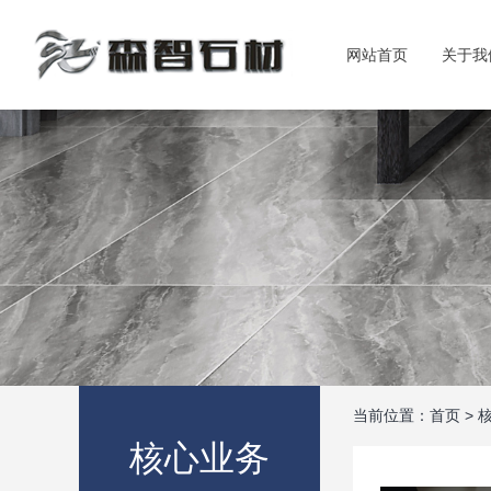
网站首页
关于我
当前位置：
首页
>
核心业务