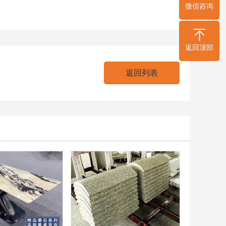
微信咨询
返回顶部
返回列表