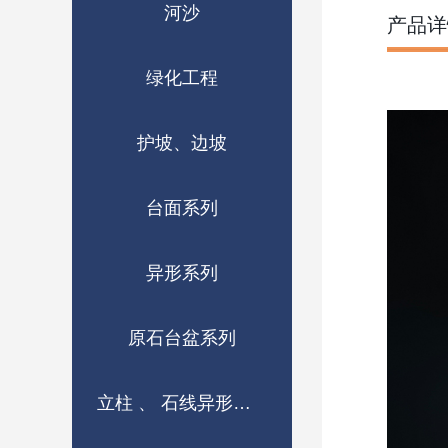
河沙
产品详
绿化工程
护坡、边坡
台面系列
异形系列
原石台盆系列
立柱 、 石线异形成品系列