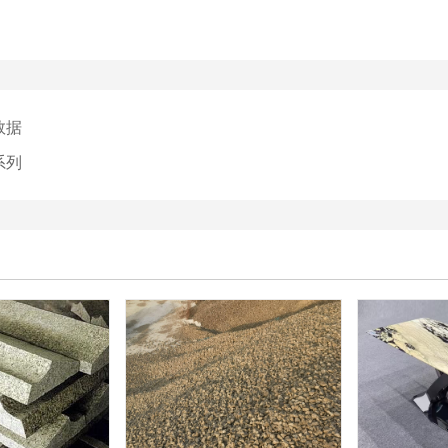
数据
系列