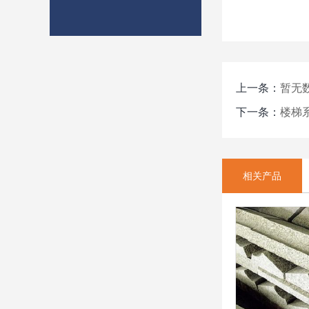
上一条：
暂无
下一条：
楼梯
相关产品