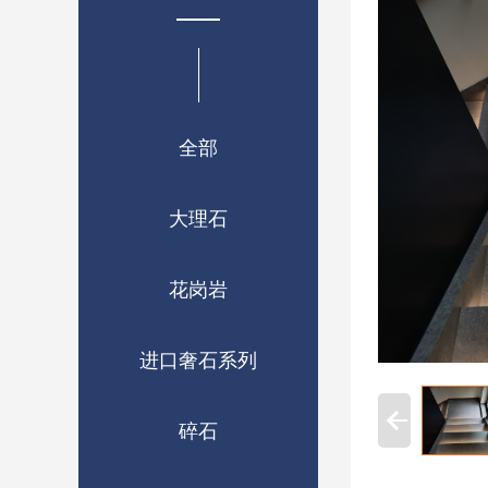
全部
大理石
花岗岩
进口奢石系列
碎石