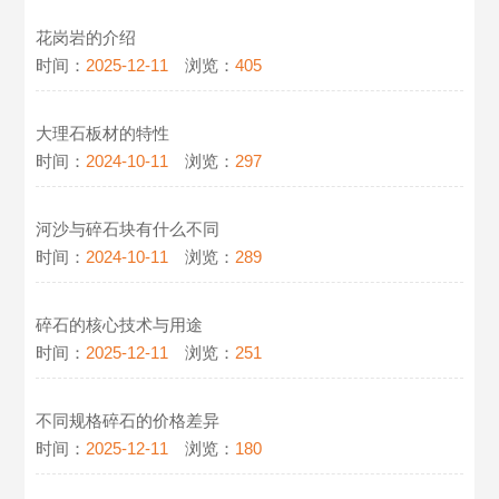
花岗岩的介绍
时间：
2025-12-11
浏览：
405
大理石板材的特性
时间：
2024-10-11
浏览：
297
河沙与碎石块有什么不同
时间：
2024-10-11
浏览：
289
碎石的核心技术与用途
时间：
2025-12-11
浏览：
251
不同规格碎石的价格差异
时间：
2025-12-11
浏览：
180