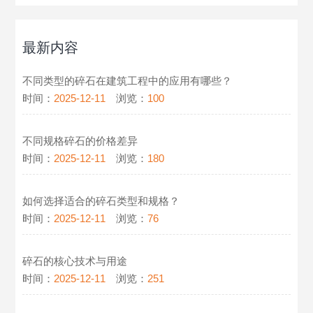
最新内容
不同类型的碎石在建筑工程中的应用有哪些？
时间：
2025-12-11
浏览：
100
不同规格碎石的价格差异
时间：
2025-12-11
浏览：
180
如何选择适合的碎石类型和规格？
时间：
2025-12-11
浏览：
76
碎石的核心技术与用途
时间：
2025-12-11
浏览：
251