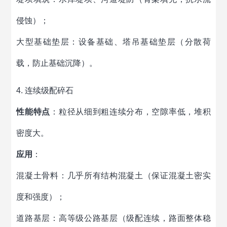
侵蚀）；
大型基础垫层：设备基础、塔吊基础垫层（分散荷
载，防止基础沉降）。
4. 连续级配碎石
性能特点
：粒径从细到粗连续分布，空隙率低，堆积
密度大。
应用
：
混凝土骨料：几乎所有结构混凝土（保证混凝土密实
度和强度）；
道路基层：高等级公路基层（级配连续，路面整体稳