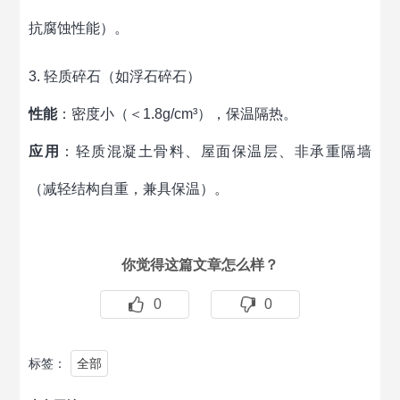
抗腐蚀性能）。
3. 轻质碎石（如浮石碎石）
性能
：密度小（＜1.8g/cm³），保温隔热。
应用
：轻质混凝土骨料、屋面保温层、非承重隔墙
（减轻结构自重，兼具保温）。
你觉得这篇文章怎么样？
0
0
标签：
全部