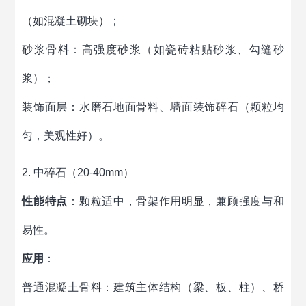
（如混凝土砌块）；
砂浆骨料：高强度砂浆（如瓷砖粘贴砂浆、勾缝砂
浆）；
装饰面层：水磨石地面骨料、墙面装饰碎石（颗粒均
匀，美观性好）。
2. 中碎石（20-40mm）
性能特点
：颗粒适中，骨架作用明显，兼顾强度与和
易性。
应用
：
普通混凝土骨料：建筑主体结构（梁、板、柱）、桥