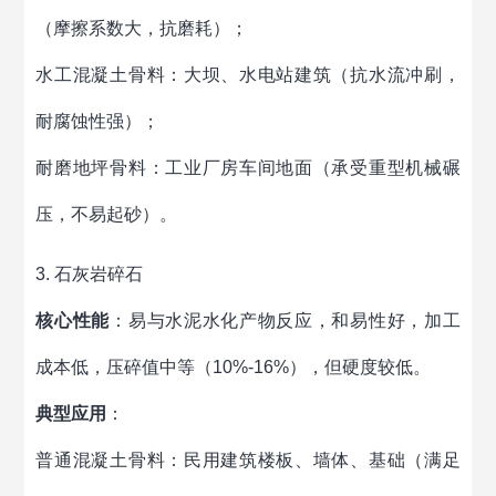
（摩擦系数大，抗磨耗）；
水工混凝土骨料：大坝、水电站建筑（抗水流冲刷，
耐腐蚀性强）；
耐磨地坪骨料：工业厂房车间地面（承受重型机械碾
压，不易起砂）。
3. 石灰岩碎石
核心性能
：易与水泥水化产物反应，和易性好，加工
成本低，压碎值中等（10%-16%），但硬度较低。
典型应用
：
普通混凝土骨料：民用建筑楼板、墙体、基础（满足