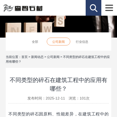
全部
公司新闻
行业信息
当前位置：
首页
>
新闻动态
>
公司新闻
>
不同类型的碎石在建筑工程中的应
用有哪些？
不同类型的碎石在建筑工程中的应用有
哪些？
发布时间：2025-12-11 浏览：
101
次
不同类型的碎石因原料、性能差异，在建筑工程中的