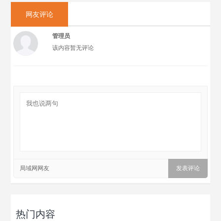
网友评论
管理员
该内容暂无评论
局域网网友
热门内容