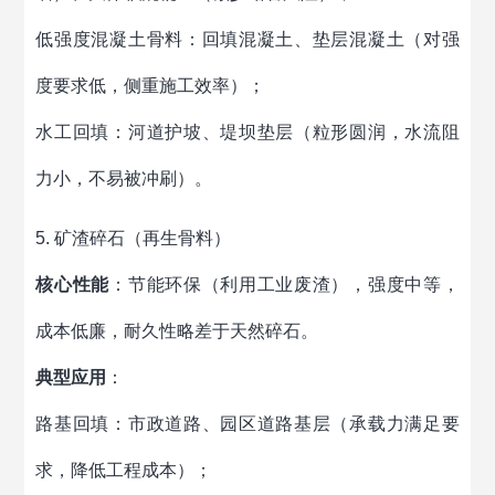
低强度混凝土骨料：回填混凝土、垫层混凝土（对强
度要求低，侧重施工效率）；
水工回填：河道护坡、堤坝垫层（粒形圆润，水流阻
力小，不易被冲刷）。
5. 矿渣碎石（再生骨料）
核心性能
：节能环保（利用工业废渣），强度中等，
成本低廉，耐久性略差于天然碎石。
典型应用
：
路基回填：市政道路、园区道路基层（承载力满足要
求，降低工程成本）；