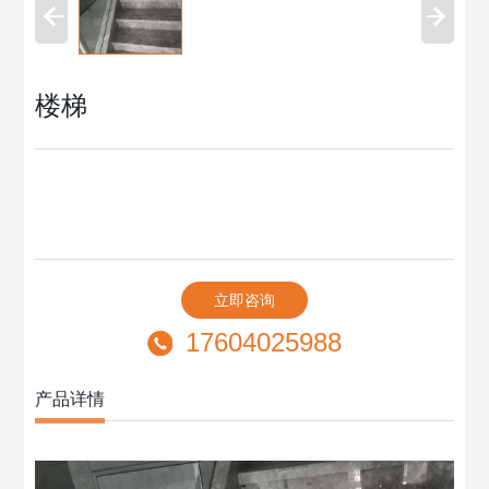
楼梯
立即咨询
17604025988
产品详情