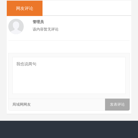
网友评论
管理员
该内容暂无评论
局域网网友