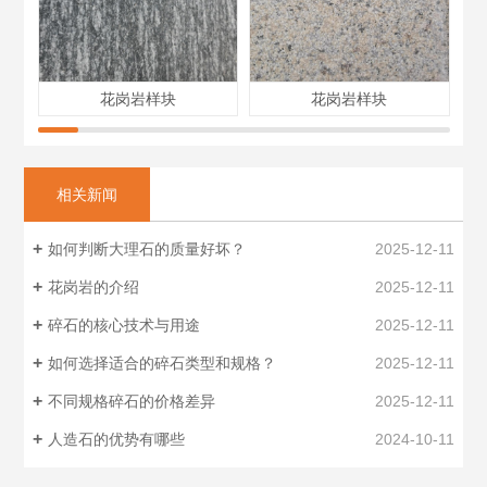
花岗岩样块
花岗岩样块
相关新闻
如何判断大理石的质量好坏？
2025-12-11
花岗岩的介绍
2025-12-11
碎石的核心技术与用途
2025-12-11
如何选择适合的碎石类型和规格？
2025-12-11
不同规格碎石的价格差异
2025-12-11
人造石的优势有哪些
2024-10-11